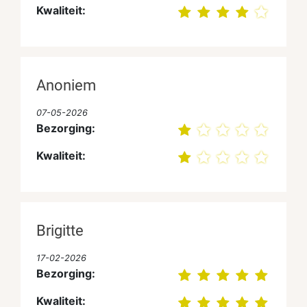
Kwaliteit:
Anoniem
07-05-2026
Bezorging:
Kwaliteit:
Brigitte
17-02-2026
Bezorging:
Kwaliteit: