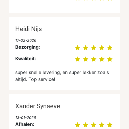
Heidi Nijs
17-02-2026
Bezorging:
Kwaliteit:
super snelle levering, en super lekker zoals
altijd. Top service!
Xander Synaeve
13-01-2026
Afhalen: