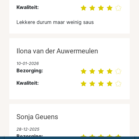
Kwaliteit:
Lekkere durum maar weinig saus
Ilona van der Auwermeulen
10-01-2026
Bezorging:
Kwaliteit:
Sonja Geuens
28-12-2025
Bezorging: