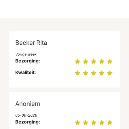
Becker Rita
Vorige week
Bezorging:
Kwaliteit:
Anoniem
05-06-2026
Bezorging: