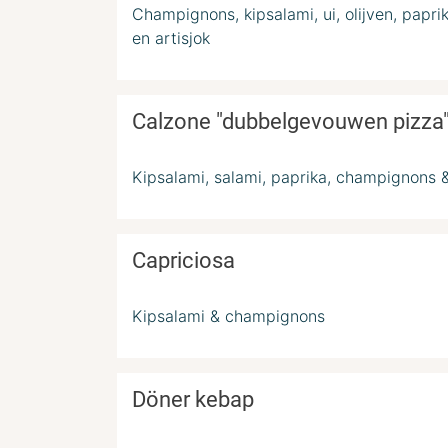
Champignons, kipsalami, ui, olijven, paprik
en artisjok
Calzone "dubbelgevouwen pizza
Kipsalami, salami, paprika, champignons
Capriciosa
Kipsalami & champignons
Döner kebap