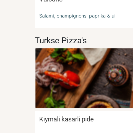
Salami, champignons, paprika & ui
Turkse Pizza's
Kiymali kasarli pide