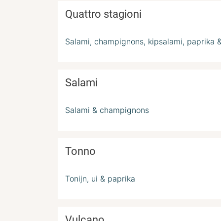
Quattro stagioni
Salami, champignons, kipsalami, paprika 
Salami
Salami & champignons
Tonno
Tonijn, ui & paprika
Vulcano