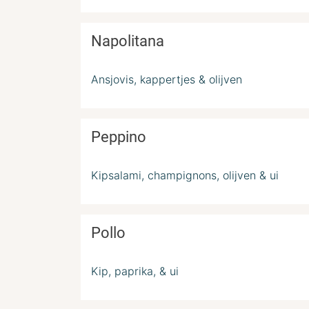
Napolitana
Ansjovis, kappertjes & olijven
Peppino
Kipsalami, champignons, olijven & ui
Pollo
Kip, paprika, & ui