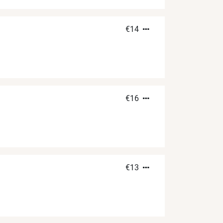
€
14
€
16
€
13