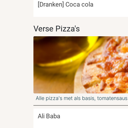
[Dranken] Coca cola
Verse Pizza's
Alle pizza's met als basis, tomatensaus
Ali Baba