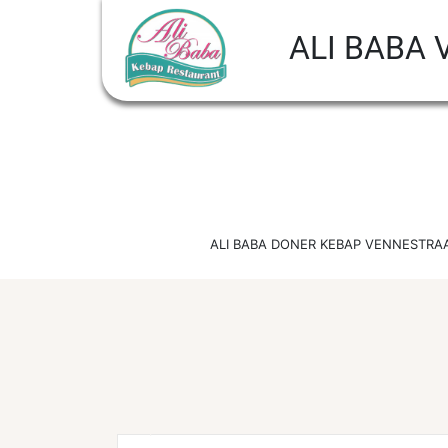
ALI BABA
ALI BABA DONER KEBAP VENNESTRAAT...