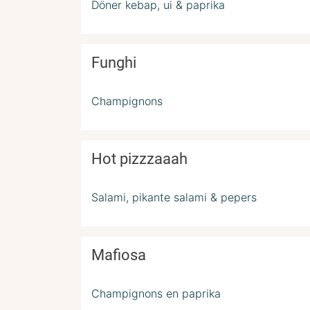
Döner kebap, ui & paprika
Funghi
Champignons
Hot pizzzaaah
Salami, pikante salami & pepers
Mafiosa
Champignons en paprika